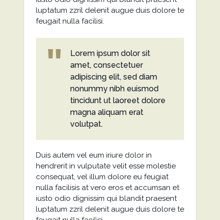
luptatum zzril delenit augue duis dolore te
feugait nulla facilisi.
Lorem ipsum dolor sit
amet, consectetuer
adipiscing elit, sed diam
nonummy nibh euismod
tincidunt ut laoreet dolore
magna aliquam erat
volutpat.
Duis autem vel eum iriure dolor in
hendrerit in vulputate velit esse molestie
consequat, vel illum dolore eu feugiat
nulla facilisis at vero eros et accumsan et
iusto odio dignissim qui blandit praesent
luptatum zzril delenit augue duis dolore te